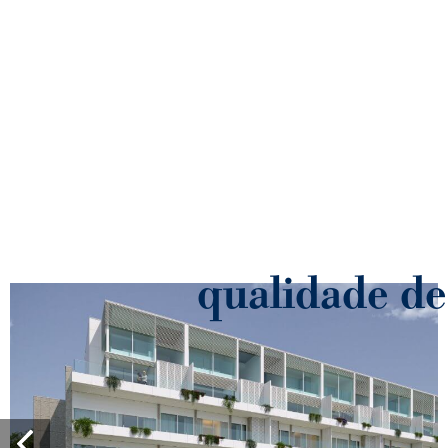
qualidade de