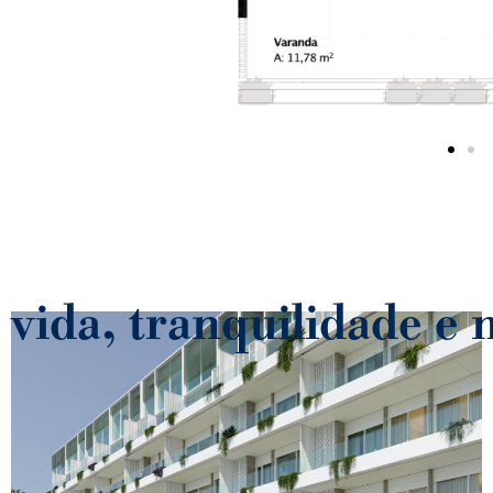
 vida, tranquilidade e