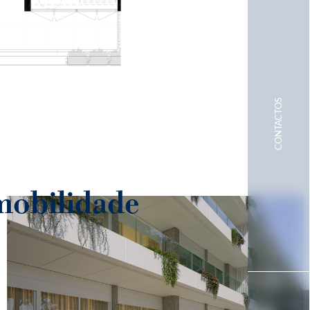
 mobilidade