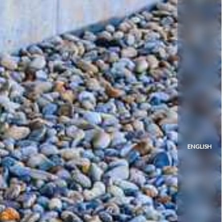
ENGLISH