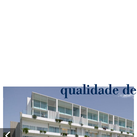
qualidade de