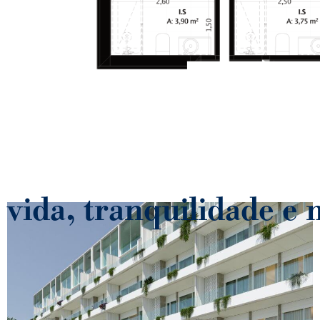
 vida, tranquilidade e