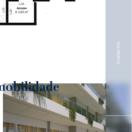
 mobilidade