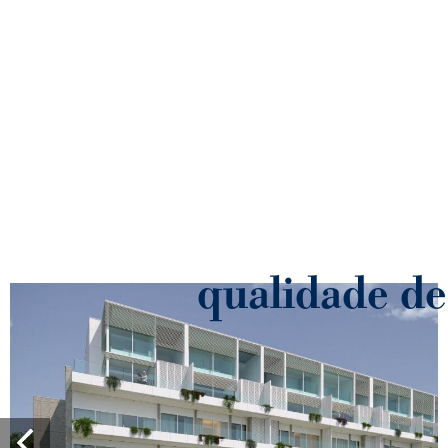
qualidade de