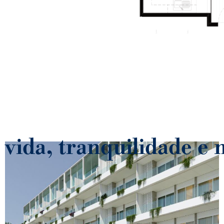
 vida, tranquilidade e