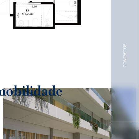
 mobilidade